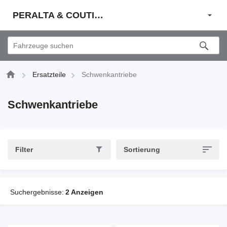
PERALTA & COUTINHO S.A.
Ersatzteile
Schwenkantriebe
Schwenkantriebe
Filter
Sortierung
Suchergebnisse:
2 Anzeigen