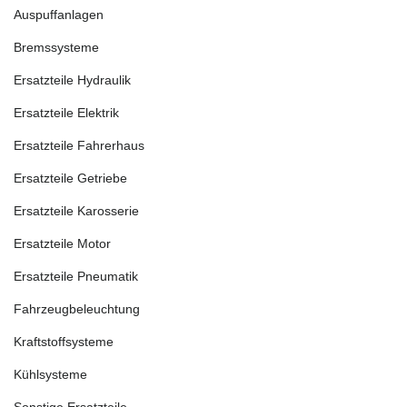
Auspuffanlagen
Bremssysteme
Ersatzteile Hydraulik
Ersatzteile Elektrik
Ersatzteile Fahrerhaus
Ersatzteile Getriebe
Ersatzteile Karosserie
Ersatzteile Motor
Ersatzteile Pneumatik
Fahrzeugbeleuchtung
Kraftstoffsysteme
Kühlsysteme