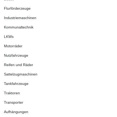
Flurförderzeuge
Industriemaschinen
Kommunaltechnik
LKWs
Motorräder
Nutzfahrzeuge
Reifen und Räder
Sattelzugmaschinen
Tankfahrzeuge
Traktoren
Transporter
Aufhängungen