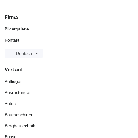
Firma
Bildergalerie
Kontakt
Deutsch
Verkauf
Auflieger
Ausrüstungen
Autos
Baumaschinen
Bergbautechnik
Busse