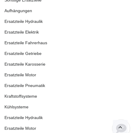
Sonstige Ersatzteile
Aufhängungen
Ersatzteile Hydraulik
Ersatzteile Elektrik
Ersatzteile Fahrerhaus
Ersatzteile Getriebe
Ersatzteile Karosserie
Ersatzteile Motor
Ersatzteile Pneumatik
Kraftstoffsysteme
Kühlsysteme
Ersatzteile Hydraulik
Ersatzteile Motor