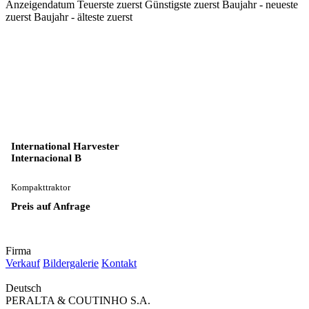
Anzeigendatum
Teuerste zuerst
Günstigste zuerst
Baujahr - neueste
zuerst
Baujahr - älteste zuerst
International Harvester
Internacional B
Kompakttraktor
Preis auf Anfrage
Firma
Verkauf
Bildergalerie
Kontakt
Deutsch
PERALTA & COUTINHO S.A.