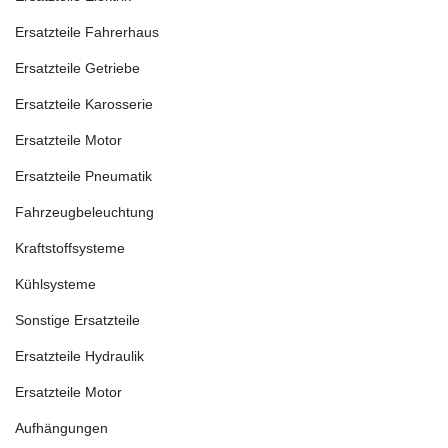
Ersatzteile Fahrerhaus
Ersatzteile Getriebe
Ersatzteile Karosserie
Ersatzteile Motor
Ersatzteile Pneumatik
Fahrzeugbeleuchtung
Kraftstoffsysteme
Kühlsysteme
Sonstige Ersatzteile
Ersatzteile Hydraulik
Ersatzteile Motor
Aufhängungen