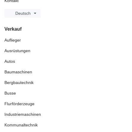
Kontakt
Deutsch
Verkauf
Auflieger
Ausrüstungen
Autos
Baumaschinen
Bergbautechnik
Busse
Flurförderzeuge
Industriemaschinen
Kommunaltechnik