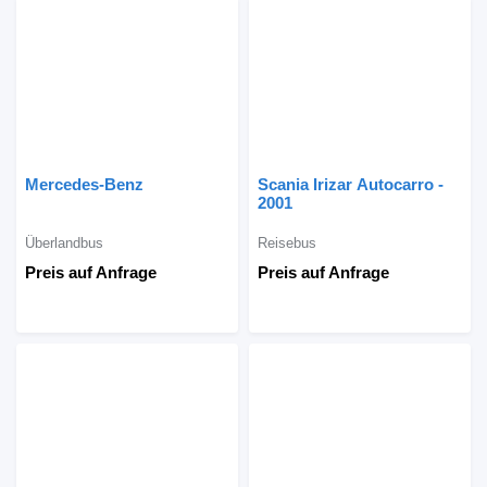
Mercedes-Benz
Scania Irizar Autocarro -
2001
Überlandbus
Reisebus
Preis auf Anfrage
Preis auf Anfrage