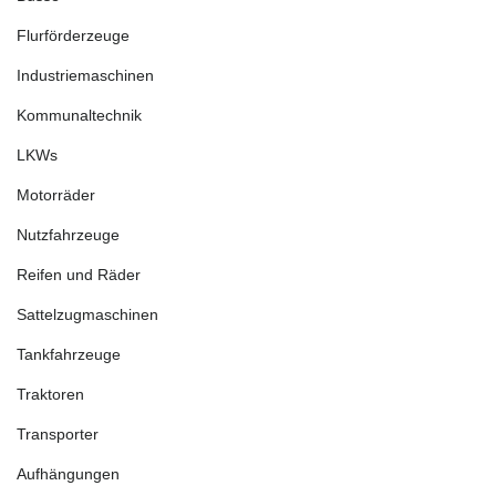
Flurförderzeuge
Industriemaschinen
Kommunaltechnik
LKWs
Motorräder
Nutzfahrzeuge
Reifen und Räder
Sattelzugmaschinen
Tankfahrzeuge
Traktoren
Transporter
Aufhängungen