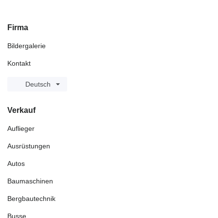
Firma
Bildergalerie
Kontakt
Deutsch
Verkauf
Auflieger
Ausrüstungen
Autos
Baumaschinen
Bergbautechnik
Busse