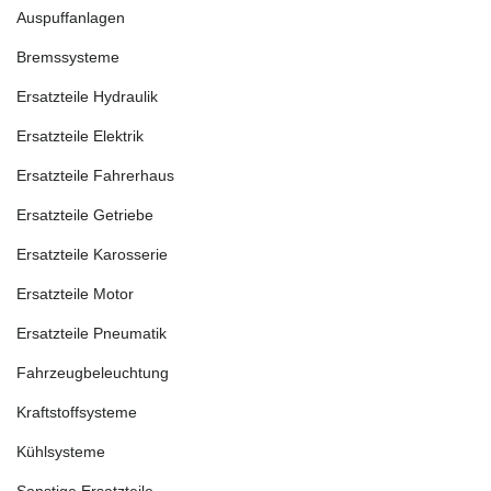
Auspuffanlagen
Bremssysteme
Ersatzteile Hydraulik
Ersatzteile Elektrik
Ersatzteile Fahrerhaus
Ersatzteile Getriebe
Ersatzteile Karosserie
Ersatzteile Motor
Ersatzteile Pneumatik
Fahrzeugbeleuchtung
Kraftstoffsysteme
Kühlsysteme