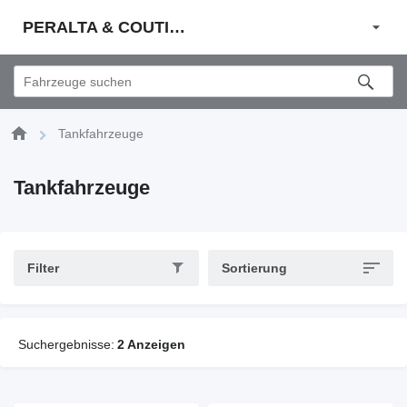
PERALTA & COUTINHO S.A.
Tankfahrzeuge
Tankfahrzeuge
Filter
Sortierung
Suchergebnisse:
2 Anzeigen