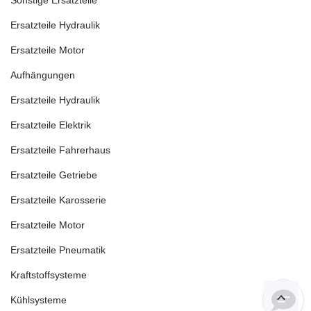
Sonstige Ersatzteile
Ersatzteile Hydraulik
Ersatzteile Motor
Aufhängungen
Ersatzteile Hydraulik
Ersatzteile Elektrik
Ersatzteile Fahrerhaus
Ersatzteile Getriebe
Ersatzteile Karosserie
Ersatzteile Motor
Ersatzteile Pneumatik
Kraftstoffsysteme
Kühlsysteme