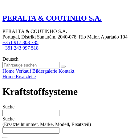
PERALTA & COUTINHO S.A.
PERALTA & COUTINHO S.A.
Portugal, Distrikt Santarém, 2040-078, Rio Maior, Apartado 104
+351 917 303 735
+351 243 997 518
Deutsch
Home
Verkauf
Bildergalerie
Kontakt
Home
Ersatzteile
Kraftstoffsysteme
Suche
Suche
(Ersatzteilnummer, Marke, Modell, Ersatzteil)