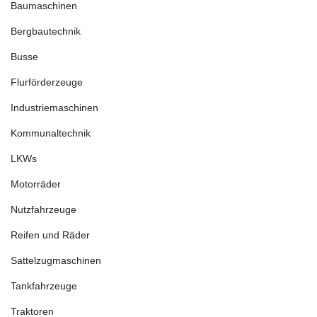
Baumaschinen
Bergbautechnik
Busse
Flurförderzeuge
Industriemaschinen
Kommunaltechnik
LKWs
Motorräder
Nutzfahrzeuge
Reifen und Räder
Sattelzugmaschinen
Tankfahrzeuge
Traktoren