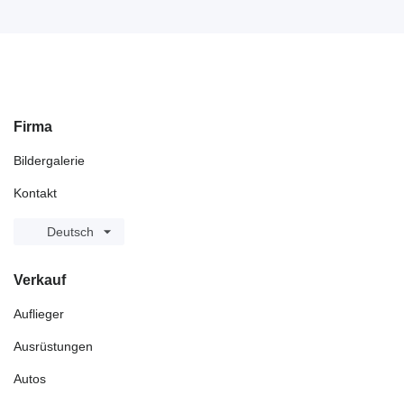
Firma
Bildergalerie
Kontakt
Deutsch
Verkauf
Auflieger
Ausrüstungen
Autos