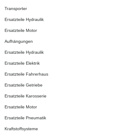
Transporter
Ersatzteile Hydraulik
Ersatzteile Motor
Aufhängungen
Ersatzteile Hydraulik
Ersatzteile Elektrik
Ersatzteile Fahrerhaus
Ersatzteile Getriebe
Ersatzteile Karosserie
Ersatzteile Motor
Ersatzteile Pneumatik
Kraftstoffsysteme