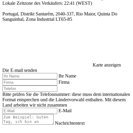
Lokale Zeitzone des Verkäufers: 22:41 (WEST)
Portugal, Distrikt Santarém, 2040-337, Rio Maior, Quinta Do
Sanguinhal, Zona Industrial LT65-85
Karte anzeigen
Die E-mail senden
Ihr Name
Firma
Bitte prüfen Sie die Telefonnummer: diese muss dem internationalen
Format entsprechen und die Ländervorwahl enthalten.
Mit diesem
Land arbeiten wir nicht zusammen
E-Mail
Nachrichtentext