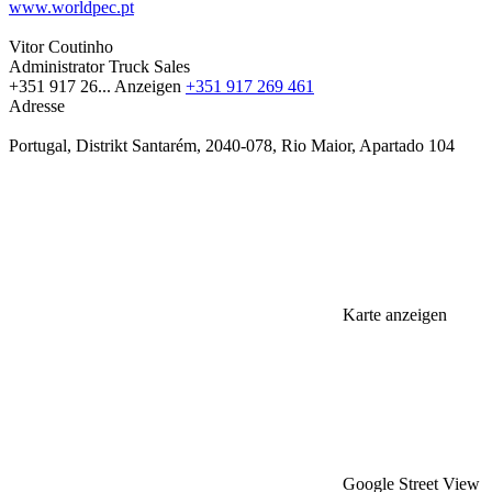
www.worldpec.pt
Vitor Coutinho
Administrator Truck Sales
+351 917 26...
Anzeigen
+351 917 269 461
Adresse
Portugal, Distrikt Santarém, 2040-078, Rio Maior, Apartado 104
Karte anzeigen
Google Street View