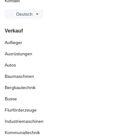
Kontakt
Deutsch
Verkauf
Auflieger
Ausrüstungen
Autos
Baumaschinen
Bergbautechnik
Busse
Flurförderzeuge
Industriemaschinen
Kommunaltechnik