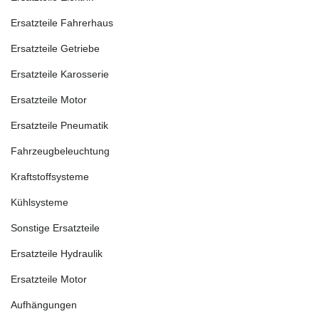
Ersatzteile Fahrerhaus
Ersatzteile Getriebe
Ersatzteile Karosserie
Ersatzteile Motor
Ersatzteile Pneumatik
Fahrzeugbeleuchtung
Kraftstoffsysteme
Kühlsysteme
Sonstige Ersatzteile
Ersatzteile Hydraulik
Ersatzteile Motor
Aufhängungen