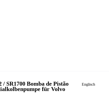
/ SR1700 Bomba de Pistão
Englisch
ialkolbenpumpe für Volvo