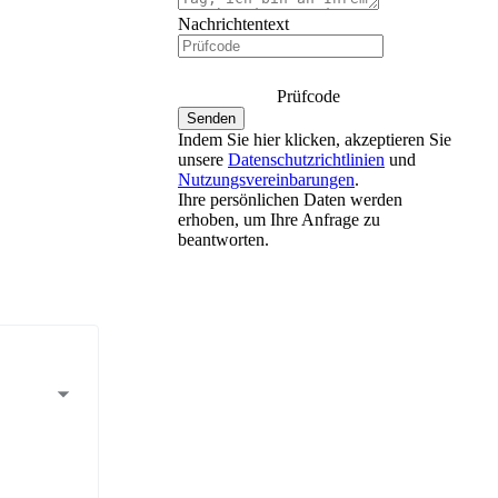
Nachrichtentext
Prüfcode
Indem Sie hier klicken, akzeptieren Sie
unsere
Datenschutzrichtlinien
und
Nutzungsvereinbarungen
.
Ihre persönlichen Daten werden
erhoben, um Ihre Anfrage zu
beantworten.