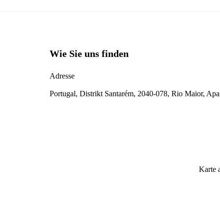
Wie Sie uns finden
Adresse
Portugal, Distrikt Santarém, 2040-078, Rio Maior, Ap
Karte 