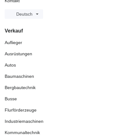
Kontakt
Deutsch
Verkauf
Auflieger
Ausrüstungen
Autos
Baumaschinen
Bergbautechnik
Busse
Flurförderzeuge
Industriemaschinen
Kommunaltechnik