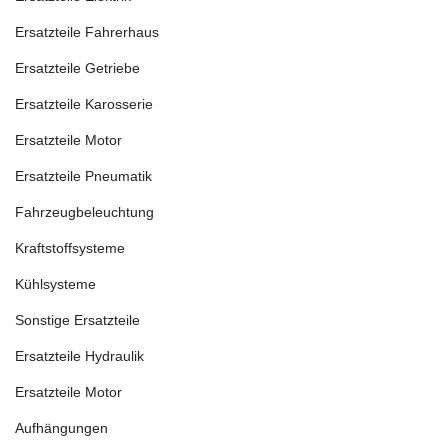
Ersatzteile Fahrerhaus
Ersatzteile Getriebe
Ersatzteile Karosserie
Ersatzteile Motor
Ersatzteile Pneumatik
Fahrzeugbeleuchtung
Kraftstoffsysteme
Kühlsysteme
Sonstige Ersatzteile
Ersatzteile Hydraulik
Ersatzteile Motor
Aufhängungen