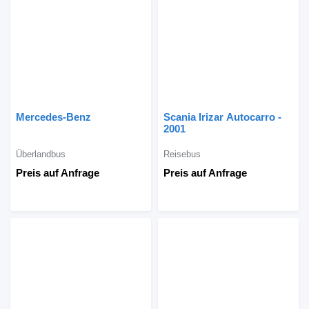
Mercedes-Benz
Scania Irizar Autocarro -
2001
Überlandbus
Reisebus
Preis auf Anfrage
Preis auf Anfrage