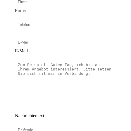
Firma
E-Mail
Nachrichtentext