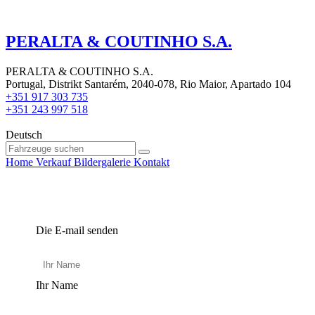
PERALTA & COUTINHO S.A.
PERALTA & COUTINHO S.A.
Portugal, Distrikt Santarém, 2040-078, Rio Maior, Apartado 104
+351 917 303 735
+351 243 997 518
Deutsch
Home
Verkauf
Bildergalerie
Kontakt
Die E-mail senden
Ihr Name