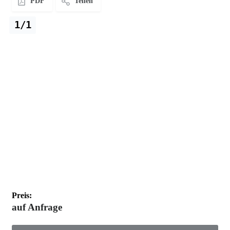
PDF
Teilen
1/1
Preis:
auf Anfrage