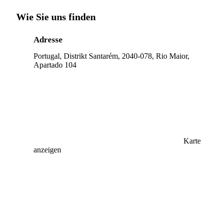
Wie Sie uns finden
Adresse
Portugal, Distrikt Santarém, 2040-078, Rio Maior,
Apartado 104
Karte
anzeigen