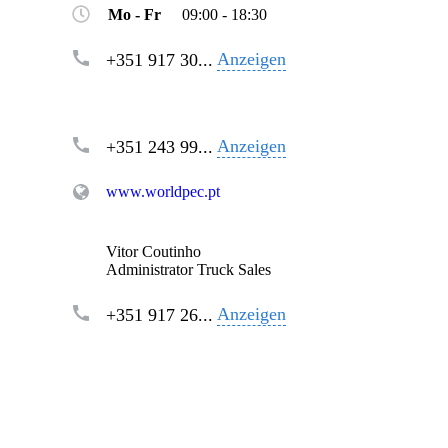
Mo - Fr
09:00 - 18:30
Anzeigen
+351 917 30...
Anzeigen
+351 243 99...
www.worldpec.pt
Vitor Coutinho
Administrator Truck Sales
Anzeigen
+351 917 26...