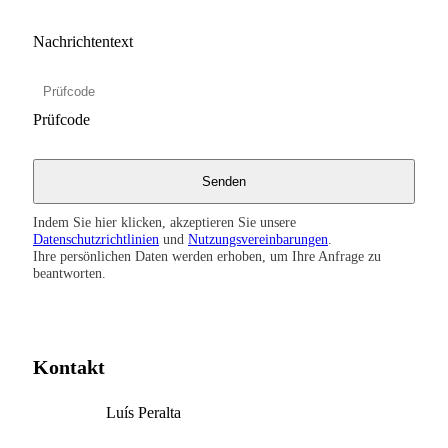
Nachrichtentext
Prüfcode
Indem Sie hier klicken, akzeptieren Sie unsere
Datenschutzrichtlinien
und
Nutzungsvereinbarungen
.
Ihre persönlichen Daten werden erhoben, um Ihre Anfrage zu
beantworten.
Kontakt
Luís Peralta