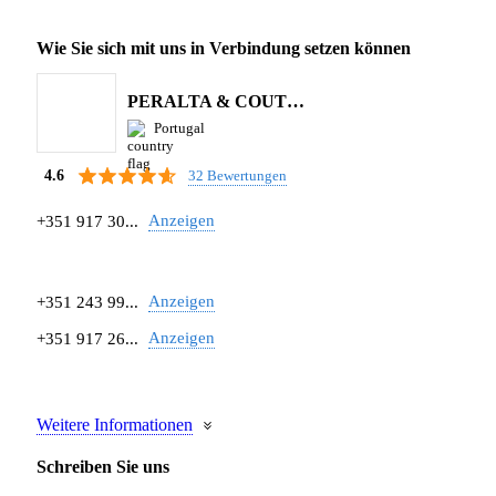
Wie Sie sich mit uns in Verbindung setzen können
PERALTA & COUTINHO S.A.
Portugal
32 Bewertungen
4.6
Anzeigen
+351 917 30...
Anzeigen
+351 243 99...
Anzeigen
+351 917 26...
Weitere Informationen
Schreiben Sie uns