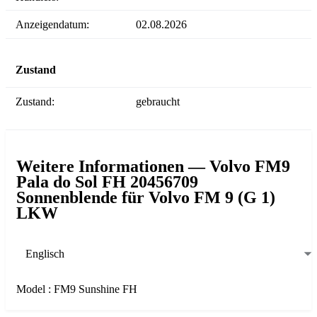
Anzeigendatum:
02.08.2026
Zustand
Zustand:
gebraucht
Weitere Informationen — Volvo FM9
Pala do Sol FH 20456709
Sonnenblende für Volvo FM 9 (G 1)
LKW
Englisch
Model : FM9 Sunshine FH