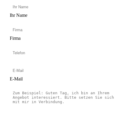
Ihr Name
Firma
E-Mail