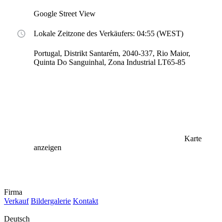
Google Street View
Lokale Zeitzone des Verkäufers: 04:55 (WEST)
Portugal, Distrikt Santarém, 2040-337, Rio Maior,
Quinta Do Sanguinhal, Zona Industrial LT65-85
Karte
anzeigen
Firma
Verkauf
Bildergalerie
Kontakt
Deutsch