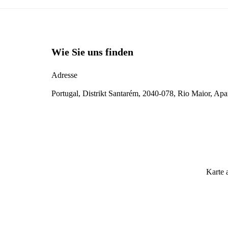
Wie Sie uns finden
Adresse
Portugal, Distrikt Santarém, 2040-078, Rio Maior, Ap
Karte 