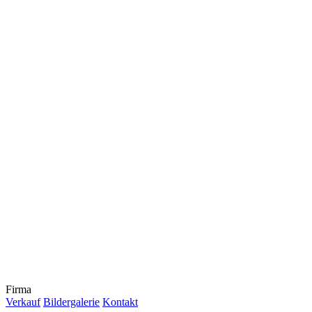
Firma
Verkauf
Bildergalerie
Kontakt