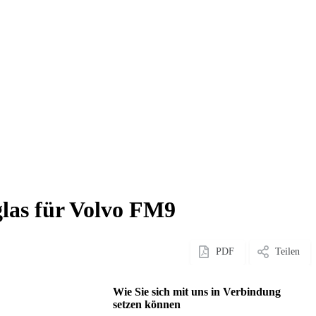
glas für Volvo FM9
PDF
Teilen
Wie Sie sich mit uns in Verbindung
setzen können