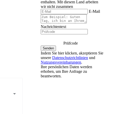
enthalten.
Mit diesem Land arbeiten
wir nicht zusammen
E-Mail
Nachrichtentext
Prüfcode
Indem Sie hier klicken, akzeptieren Sie
unsere
Datenschutzrichtlinien
und
Nutzungsvereinbarungen
.
Ihre persönlichen Daten werden
erhoben, um Ihre Anfrage zu
beantworten.