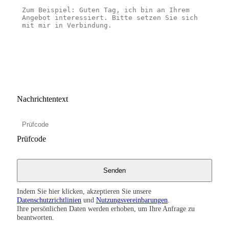
Nachrichtentext
Prüfcode
Indem Sie hier klicken, akzeptieren Sie unsere
Datenschutzrichtlinien
und
Nutzungsvereinbarungen
.
Ihre persönlichen Daten werden erhoben, um Ihre Anfrage zu
beantworten.