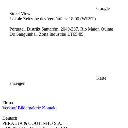
Google
Street View
Lokale Zeitzone des Verkäufers: 18:00 (WEST)
Portugal, Distrikt Santarém, 2040-337, Rio Maior, Quinta
Do Sanguinhal, Zona Industrial LT65-85
Karte
anzeigen
Firma
Verkauf
Bildergalerie
Kontakt
Deutsch
PERALTA & COUTINHO S.A.