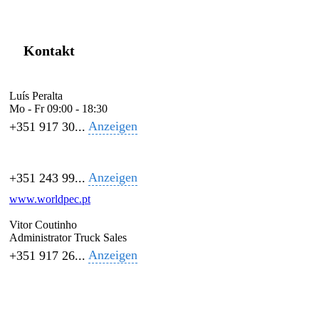
Kontakt
Luís Peralta
Mo - Fr
09:00 - 18:30
Anzeigen
+351 917 30...
Anzeigen
+351 243 99...
www.worldpec.pt
Vitor Coutinho
Administrator Truck Sales
Anzeigen
+351 917 26...