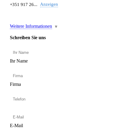
Anzeigen
+351 917 26...
Weitere Informationen
Schreiben Sie uns
Ihr Name
Firma
E-Mail