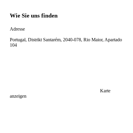
Wie Sie uns finden
Adresse
Portugal, Distrikt Santarém, 2040-078, Rio Maior, Apartado
104
Karte
anzeigen