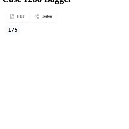
PDF
Teilen
1/5