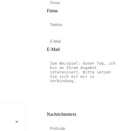
Firma
E-Mail
Nachrichtentext