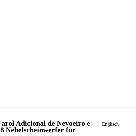
rol Adicional de Nevoeiro e
Englisch
8 Nebelscheinwerfer für