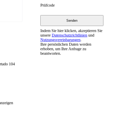
Prüfcode
Indem Sie hier klicken, akzeptieren Sie
unsere
Datenschutzrichtlinien
und
Nutzungsvereinbarungen
.
Ihre persönlichen Daten werden
erhoben, um Ihre Anfrage zu
beantworten.
artado 104
anzeigen