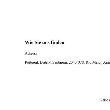
Wie Sie uns finden
Adresse
Portugal, Distrikt Santarém, 2040-078, Rio Maior, Ap
Karte 