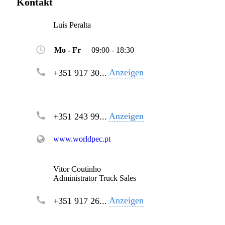
Kontakt
Luís Peralta
Mo - Fr
09:00 - 18:30
Anzeigen
+351 917 30...
Anzeigen
+351 243 99...
www.worldpec.pt
Vitor Coutinho
Administrator Truck Sales
Anzeigen
+351 917 26...