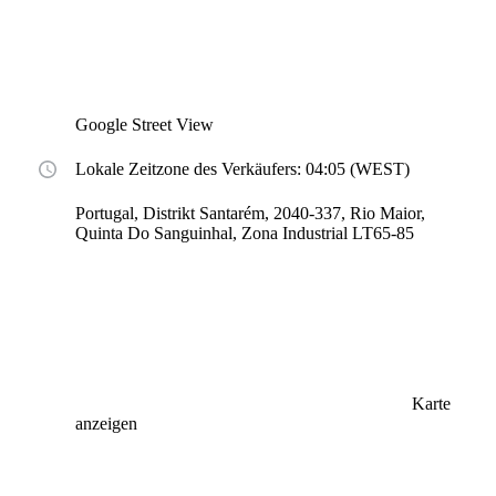
Google Street View
Lokale Zeitzone des Verkäufers: 04:05 (WEST)
Portugal, Distrikt Santarém, 2040-337, Rio Maior,
Quinta Do Sanguinhal, Zona Industrial LT65-85
Karte
anzeigen