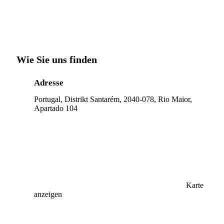
Wie Sie uns finden
Adresse
Portugal, Distrikt Santarém, 2040-078, Rio Maior,
Apartado 104
Karte
anzeigen