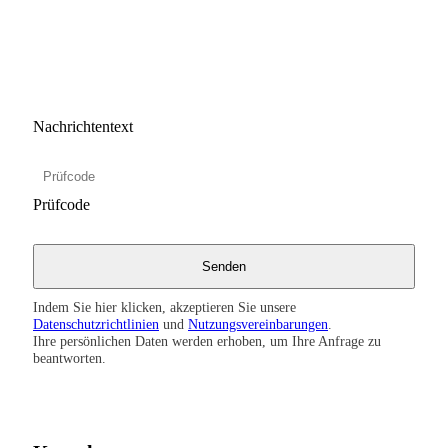
Nachrichtentext
Prüfcode
Indem Sie hier klicken, akzeptieren Sie unsere
Datenschutzrichtlinien
und
Nutzungsvereinbarungen
.
Ihre persönlichen Daten werden erhoben, um Ihre Anfrage zu
beantworten.