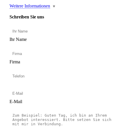
Weitere Informationen
Schreiben Sie uns
Ihr Name
Firma
E-Mail